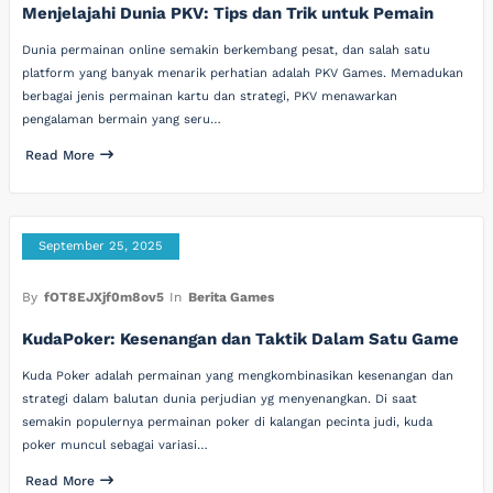
Menjelajahi Dunia PKV: Tips dan Trik untuk Pemain
Dunia permainan online semakin berkembang pesat, dan salah satu
platform yang banyak menarik perhatian adalah PKV Games. Memadukan
berbagai jenis permainan kartu dan strategi, PKV menawarkan
pengalaman bermain yang seru…
Read More
September 25, 2025
By
fOT8EJXjf0m8ov5
In
Berita Games
KudaPoker: Kesenangan dan Taktik Dalam Satu Game
Kuda Poker adalah permainan yang mengkombinasikan kesenangan dan
strategi dalam balutan dunia perjudian yg menyenangkan. Di saat
semakin populernya permainan poker di kalangan pecinta judi, kuda
poker muncul sebagai variasi…
Read More