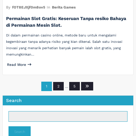
By
fOT8EJXjf0m8ov5
In
Berita Games
Permainan Slot Gratis: Keseruan Tanpa resiko Bahaya
di Permainan Mesin Slot.
Di dalam permainan casino online, metode baru untuk mengalami
kegembiraan tanpa adanya risiko yang kian dikenal. Salah satu inovasi
inovasi yang menarik perhatian banyak pemain ialah slot gratis, yang
memungkinkan…
Read More
Posts
1
2
…
5
pagination
Search
Search