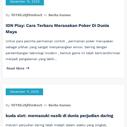
December 12, 2025
By
fOT8EJXjf0m8ov5
In
Berita Games
IDN Play: Cara Terbaru Merasakan Poker Di Dunia
Maya
Untuk para pecinta permainan contoh , permainan poker merupakan
sebagai pilihan yang sangat menyenangkan emosi. Seiring dengan
perkembangan teknologi modern , bentuk game ini telah bertransformasi
menjadi pengalaman yang lebih…
Read More
December 11, 2025
By
fOT8EJXjf0m8ov5
In
Berita Games
kuda slot: memasuki nasib di dunia perjudian daring
Industri perjudian daring telah melejit dalam waktu yang singkat,