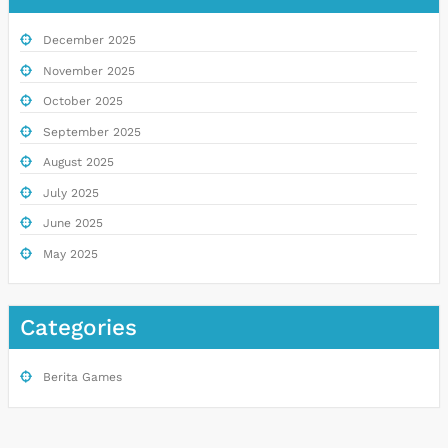
December 2025
November 2025
October 2025
September 2025
August 2025
July 2025
June 2025
May 2025
Categories
Berita Games