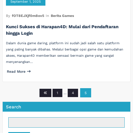
September 1, 2025
By
fOT8EJXjf0m8ov5
In
Berita Games
Kunci Sukses di Harapan4D: Mulai dari Pendaftaran
hingga Login
Dalam dunia game daring, platform ini sudah jadi salah satu platform
yang paling banyak dibahas. Melalui berbagai opsi game dan kemudahan
akses, Harapan4D memberikan sensasi bermain game yang sangat
menyenangkan…
Read More
Posts
1
…
4
5
pagination
Search