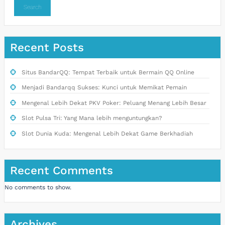
Search
Recent Posts
Situs BandarQQ: Tempat Terbaik untuk Bermain QQ Online
Menjadi Bandarqq Sukses: Kunci untuk Memikat Pemain
Mengenal Lebih Dekat PKV Poker: Peluang Menang Lebih Besar
Slot Pulsa Tri: Yang Mana lebih menguntungkan?
Slot Dunia Kuda: Mengenal Lebih Dekat Game Berkhadiah
Recent Comments
No comments to show.
Archives