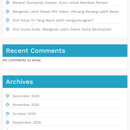
Menjadi Bandarqq Sukses: Kunci untuk Memikat Pemain
Mengenal Lebih Dekat PKV Poker: Peluang Menang Lebih Besar
Slot Pulsa Tri: Yang Mana lebih menguntungkan?
Slot Dunia Kuda: Mengenal Lebih Dekat Game Berkhadiah
Recent Comments
No comments to show.
Archives
December 2025
November 2025
October 2025
September 2025