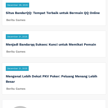
December 29, 2025
Situs BandarQQ: Tempat Terbaik untuk Bermain QQ Online
Berita Games
December 21, 2025
Menjadi Bandarqq Sukses: Kunci untuk Memikat Pemain
Berita Games
December 21, 2025
Mengenal Lebih Dekat PKV Poker: Peluang Menang Lebih
Besar
Berita Games