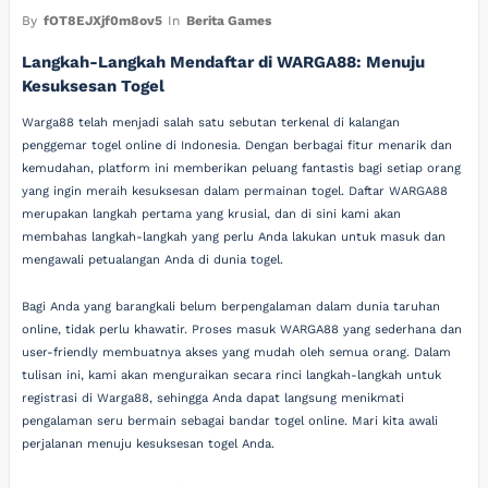
By
fOT8EJXjf0m8ov5
In
Berita Games
Langkah-Langkah Mendaftar di WARGA88: Menuju
Kesuksesan Togel
Warga88 telah menjadi salah satu sebutan terkenal di kalangan
penggemar togel online di Indonesia. Dengan berbagai fitur menarik dan
kemudahan, platform ini memberikan peluang fantastis bagi setiap orang
yang ingin meraih kesuksesan dalam permainan togel. Daftar WARGA88
merupakan langkah pertama yang krusial, dan di sini kami akan
membahas langkah-langkah yang perlu Anda lakukan untuk masuk dan
mengawali petualangan Anda di dunia togel.
Bagi Anda yang barangkali belum berpengalaman dalam dunia taruhan
online, tidak perlu khawatir. Proses masuk WARGA88 yang sederhana dan
user-friendly membuatnya akses yang mudah oleh semua orang. Dalam
tulisan ini, kami akan menguraikan secara rinci langkah-langkah untuk
registrasi di Warga88, sehingga Anda dapat langsung menikmati
pengalaman seru bermain sebagai bandar togel online. Mari kita awali
perjalanan menuju kesuksesan togel Anda.