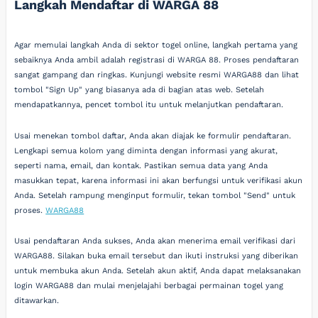
Langkah Mendaftar di WARGA 88
Agar memulai langkah Anda di sektor togel online, langkah pertama yang
sebaiknya Anda ambil adalah registrasi di WARGA 88. Proses pendaftaran
sangat gampang dan ringkas. Kunjungi website resmi WARGA88 dan lihat
tombol "Sign Up" yang biasanya ada di bagian atas web. Setelah
mendapatkannya, pencet tombol itu untuk melanjutkan pendaftaran.
Usai menekan tombol daftar, Anda akan diajak ke formulir pendaftaran.
Lengkapi semua kolom yang diminta dengan informasi yang akurat,
seperti nama, email, dan kontak. Pastikan semua data yang Anda
masukkan tepat, karena informasi ini akan berfungsi untuk verifikasi akun
Anda. Setelah rampung menginput formulir, tekan tombol "Send" untuk
proses.
WARGA88
Usai pendaftaran Anda sukses, Anda akan menerima email verifikasi dari
WARGA88. Silakan buka email tersebut dan ikuti instruksi yang diberikan
untuk membuka akun Anda. Setelah akun aktif, Anda dapat melaksanakan
login WARGA88 dan mulai menjelajahi berbagai permainan togel yang
ditawarkan.