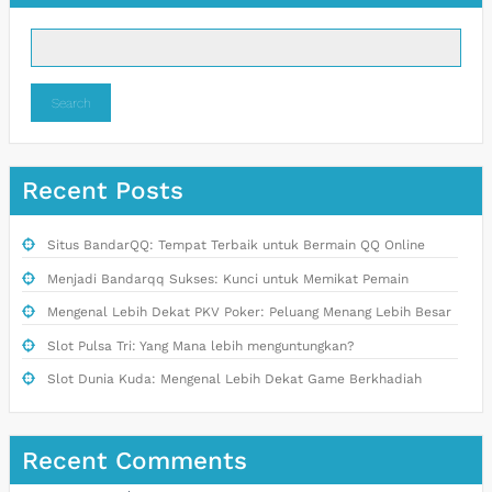
Search
Recent Posts
Situs BandarQQ: Tempat Terbaik untuk Bermain QQ Online
Menjadi Bandarqq Sukses: Kunci untuk Memikat Pemain
Mengenal Lebih Dekat PKV Poker: Peluang Menang Lebih Besar
Slot Pulsa Tri: Yang Mana lebih menguntungkan?
Slot Dunia Kuda: Mengenal Lebih Dekat Game Berkhadiah
Recent Comments