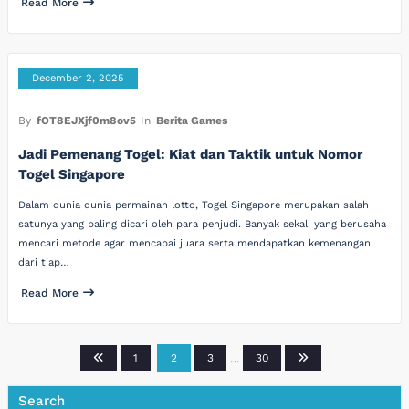
Read More
December 2, 2025
By
fOT8EJXjf0m8ov5
In
Berita Games
Jadi Pemenang Togel: Kiat dan Taktik untuk Nomor
Togel Singapore
Dalam dunia dunia permainan lotto, Togel Singapore merupakan salah
satunya yang paling dicari oleh para penjudi. Banyak sekali yang berusaha
mencari metode agar mencapai juara serta mendapatkan kemenangan
dari tiap…
Read More
Posts
1
2
3
…
30
pagination
Search