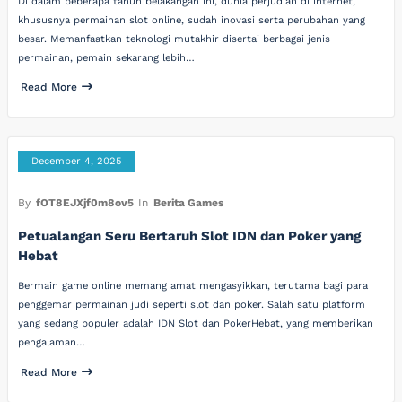
Di dalam beberapa tahun belakangan ini, dunia perjudian di internet,
khususnya permainan slot online, sudah inovasi serta perubahan yang
besar. Memanfaatkan teknologi mutakhir disertai berbagai jenis
permainan, pemain sekarang lebih…
Read More
December 4, 2025
By
fOT8EJXjf0m8ov5
In
Berita Games
Petualangan Seru Bertaruh Slot IDN dan Poker yang
Hebat
Bermain game online memang amat mengasyikkan, terutama bagi para
penggemar permainan judi seperti slot dan poker. Salah satu platform
yang sedang populer adalah IDN Slot dan PokerHebat, yang memberikan
pengalaman…
Read More