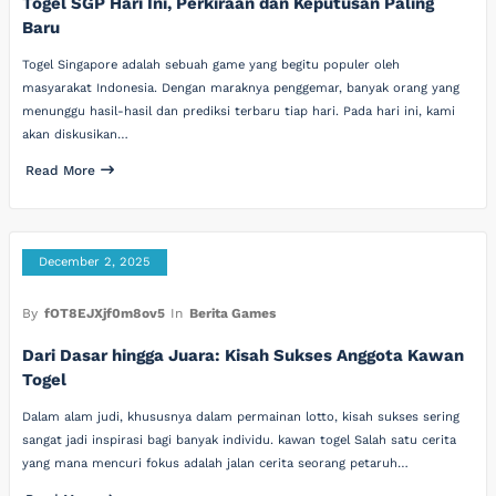
Togel SGP Hari Ini, Perkiraan dan Keputusan Paling
Baru
Togel Singapore adalah sebuah game yang begitu populer oleh
masyarakat Indonesia. Dengan maraknya penggemar, banyak orang yang
menunggu hasil-hasil dan prediksi terbaru tiap hari. Pada hari ini, kami
akan diskusikan…
Read More
December 2, 2025
By
fOT8EJXjf0m8ov5
In
Berita Games
Dari Dasar hingga Juara: Kisah Sukses Anggota Kawan
Togel
Dalam alam judi, khususnya dalam permainan lotto, kisah sukses sering
sangat jadi inspirasi bagi banyak individu. kawan togel Salah satu cerita
yang mana mencuri fokus adalah jalan cerita seorang petaruh…