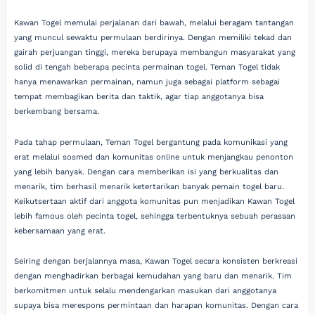
Kawan Togel memulai perjalanan dari bawah, melalui beragam tantangan
yang muncul sewaktu permulaan berdirinya. Dengan memiliki tekad dan
gairah perjuangan tinggi, mereka berupaya membangun masyarakat yang
solid di tengah beberapa pecinta permainan togel. Teman Togel tidak
hanya menawarkan permainan, namun juga sebagai platform sebagai
tempat membagikan berita dan taktik, agar tiap anggotanya bisa
berkembang bersama.
Pada tahap permulaan, Teman Togel bergantung pada komunikasi yang
erat melalui sosmed dan komunitas online untuk menjangkau penonton
yang lebih banyak. Dengan cara memberikan isi yang berkualitas dan
menarik, tim berhasil menarik ketertarikan banyak pemain togel baru.
Keikutsertaan aktif dari anggota komunitas pun menjadikan Kawan Togel
lebih famous oleh pecinta togel, sehingga terbentuknya sebuah perasaan
kebersamaan yang erat.
Seiring dengan berjalannya masa, Kawan Togel secara konsisten berkreasi
dengan menghadirkan berbagai kemudahan yang baru dan menarik. Tim
berkomitmen untuk selalu mendengarkan masukan dari anggotanya
supaya bisa merespons permintaan dan harapan komunitas. Dengan cara