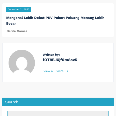
December 21, 2025
Mengenal Lebih Dekat PKV Poker: Peluang Menang Lebih
Besar
Berita Games
Written by:
fOT8EJXjf0m8ov5
View All Posts
Search