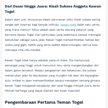
Dari Dasar hingga Juara: Kisah Sukses Anggota Kawan
Togel
Dalam alam judi, khususnya dalam permainan lotto, kisah sukses sering
sangat jadi inspirasi bagi banyak individu.
kawan togel
Salah satu cerita
yang mana mencuri fokus adalah jalan cerita seorang petaruh yang
bernama Kawan Togel. Dari permulaan yang sederhana sampai mencapai
kedudukan sebagai juara, jalan Kawan Togel memperlihatkan bahwa dari
usaha yang gigih, taktik yang serta sedikit keberuntungan, semua bisa
mencapai cita-cita mereka.
Kawan Togel tidak hanya sekadar petaruh biasa. Dia mempunyai
semangat yang tinggi untuk menuntut ilmu serta mengembangkan diri
dalam game tersebut. Melalui pengalaman dan ketekunan, dia sukses
menemukan jalan ke kesuksesan yang mungkin tak akan dia bayangkan
dulu. Artikel ini akan memperlihatkan secara mendalam tentang gimana
Kawan Togel mengawali perjalanan dari awal hingga menjadi juara, serta
hikmah berharga yang dapat diambil dari kisah inspiratif.
Pengembaraan Pertama Teman Togel