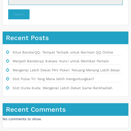
Search
Recent Posts
Situs BandarQQ: Tempat Terbaik untuk Bermain QQ Online
Menjadi Bandarqq Sukses: Kunci untuk Memikat Pemain
Mengenal Lebih Dekat PKV Poker: Peluang Menang Lebih Besar
Slot Pulsa Tri: Yang Mana lebih menguntungkan?
Slot Dunia Kuda: Mengenal Lebih Dekat Game Berkhadiah
Recent Comments
No comments to show.