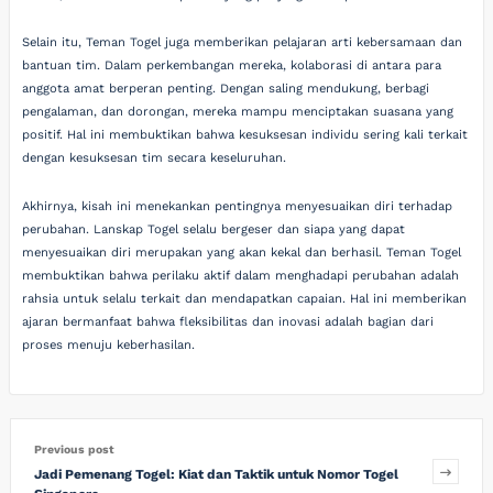
Selain itu, Teman Togel juga memberikan pelajaran arti kebersamaan dan
bantuan tim. Dalam perkembangan mereka, kolaborasi di antara para
anggota amat berperan penting. Dengan saling mendukung, berbagi
pengalaman, dan dorongan, mereka mampu menciptakan suasana yang
positif. Hal ini membuktikan bahwa kesuksesan individu sering kali terkait
dengan kesuksesan tim secara keseluruhan.
Akhirnya, kisah ini menekankan pentingnya menyesuaikan diri terhadap
perubahan. Lanskap Togel selalu bergeser dan siapa yang dapat
menyesuaikan diri merupakan yang akan kekal dan berhasil. Teman Togel
membuktikan bahwa perilaku aktif dalam menghadapi perubahan adalah
rahsia untuk selalu terkait dan mendapatkan capaian. Hal ini memberikan
ajaran bermanfaat bahwa fleksibilitas dan inovasi adalah bagian dari
proses menuju keberhasilan.
Previous post
Jadi Pemenang Togel: Kiat dan Taktik untuk Nomor Togel