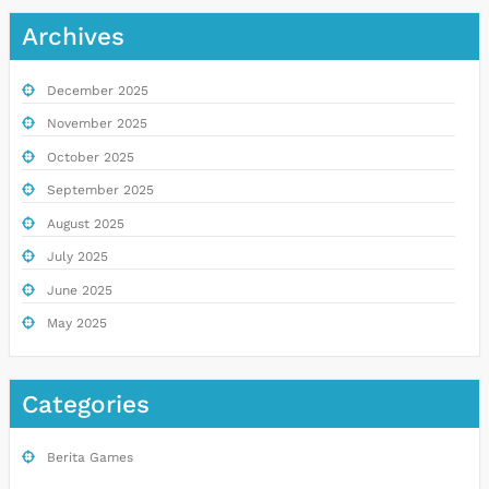
Archives
December 2025
November 2025
October 2025
September 2025
August 2025
July 2025
June 2025
May 2025
Categories
Berita Games