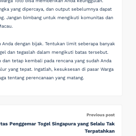
Warga Toto bisa memberikan Anda keunggulan.
ngka yang dipercaya, dan output sebelumnya dapat
. Jangan bimbang untuk mengikuti komunitas dan
Macau.
 Anda dengan bijak. Tentukan limit seberapa banyak
ogel dan tegaslah dalam mengikuti batas tersebut.
 dan tetap kembali pada rencana yang sudah Anda
ur yang tepat. Ingatlah, kesuksesan di pasar Warga
 juga tentang perencanaan yang matang.
Previous post
tas Penggemar Togel Singapura yang Selalu Tak
Terpatahkan