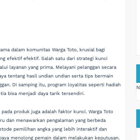
tama dalam komunitas Warga Toto, krusial bagi
 efektif efektif. Salah satu dari strategi kunci
lui layanan yang prima. Melayani pelanggan secara
a tentang hasil undian undian serta tips bermain
n. Di samping itu, program loyalitas seperti hadiah
N
a bisa menjadi daya tarik tersendiri.
pada produk juga adalah faktor kunci. Warga Toto
seru dan menawarkan pengalaman yang berbeda
ode pemilihan angka yang lebih interaktif dan
 supaya menolong pemain dalam melakukan keputusan.