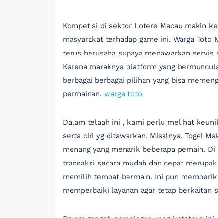
Kompetisi di sektor Lotere Macau makin ke
masyarakat terhadap game ini. Warga Toto Ma
terus berusaha supaya menawarkan servis 
Karena maraknya platform yang bermuncula
berbagai berbagai pilihan yang bisa meme
permainan.
warga toto
Dalam telaah ini , kami perlu melihat keu
serta ciri yg ditawarkan. Misalnya, Togel 
menang yang menarik beberapa pemain. Di
transaksi secara mudah dan cepat merupaka
memilih tempat bermain. Ini pun memberika
memperbaiki layanan agar tetap berkaitan s