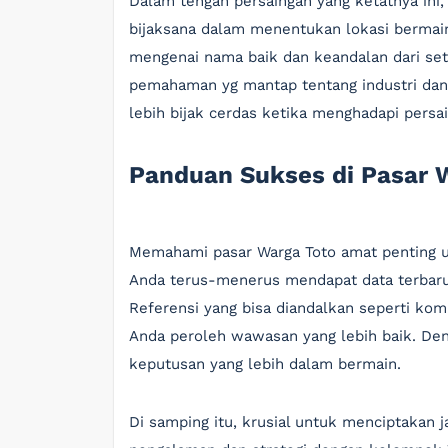
Dalam tengah persaingan yang ketatnya ini,
bijaksana dalam menentukan lokasi bermain
mengenai nama baik dan keandalan dari set
pemahaman yg mantap tentang industri dan
lebih bijak cerdas ketika menghadapi persa
Panduan Sukses di Pasar 
Memahami pasar Warga Toto amat penting u
Anda terus-menerus mendapat data terbaru 
Referensi yang bisa diandalkan seperti ko
Anda peroleh wawasan yang lebih baik. Den
keputusan yang lebih dalam bermain.
Di samping itu, krusial untuk menciptakan 