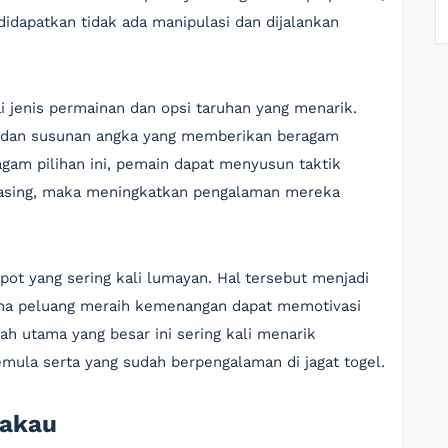
idapatkan tidak ada manipulasi dan dijalankan
i jenis permainan dan opsi taruhan yang menarik.
t dan susunan angka yang memberikan beragam
am pilihan ini, pemain dapat menyusun taktik
asing, maka meningkatkan pengalaman mereka
pot yang sering kali lumayan. Hal tersebut menjadi
arena peluang meraih kemenangan dapat memotivasi
h utama yang besar ini sering kali menarik
mula serta yang sudah berpengalaman di jagat togel.
Makau