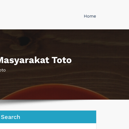
Home
Masyarakat Toto
oto
Search