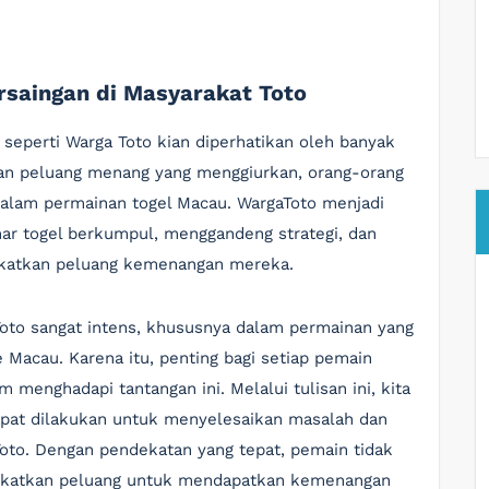
rsaingan di Masyarakat Toto
 seperti Warga Toto kian diperhatikan oleh banyak
dan peluang menang yang menggiurkan, orang-orang
dalam permainan togel Macau. WargaToto menjadi
ar togel berkumpul, menggandeng strategi, dan
gkatkan peluang kemenangan mereka.
Toto sangat intens, khususnya dalam permainan yang
 Macau. Karena itu, penting bagi setiap pemain
 menghadapi tantangan ini. Melalui tulisan ini, kita
dapat dilakukan untuk menyelesaikan masalah dan
to. Dengan pendekatan yang tepat, pemain tidak
ngkatkan peluang untuk mendapatkan kemenangan