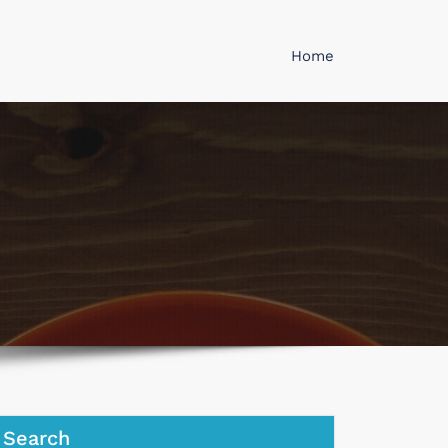
Home
Search