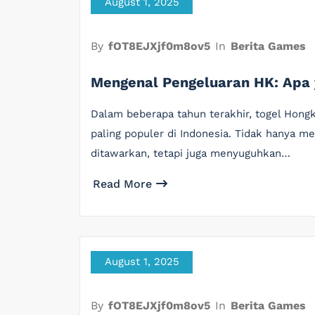
August 1, 2025
By
fOT8EJXjf0m8ov5
In
Berita Games
Mengenal Pengeluaran HK: Apa 
Dalam beberapa tahun terakhir, togel Hongk
paling populer di Indonesia. Tidak hanya me
ditawarkan, tetapi juga menyuguhkan…
Read More
August 1, 2025
By
fOT8EJXjf0m8ov5
In
Berita Games