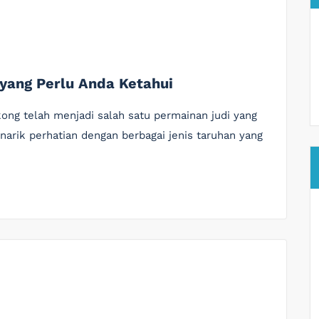
yang Perlu Anda Ketahui
ong telah menjadi salah satu permainan judi yang
narik perhatian dengan berbagai jenis taruhan yang