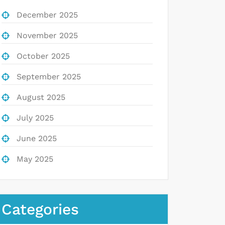
December 2025
November 2025
October 2025
September 2025
August 2025
July 2025
June 2025
May 2025
Categories