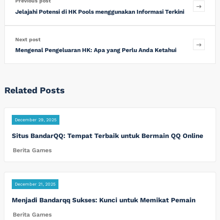
Previous post
Jelajahi Potensi di HK Pools menggunakan Informasi Terkini
Next post
Mengenal Pengeluaran HK: Apa yang Perlu Anda Ketahui
Related Posts
December 29, 2025
Situs BandarQQ: Tempat Terbaik untuk Bermain QQ Online
Berita Games
December 21, 2025
Menjadi Bandarqq Sukses: Kunci untuk Memikat Pemain
Berita Games