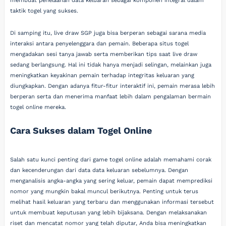
membuat penelaahan data keluaran sebagai komponen integral dalam
taktik togel yang sukses.
Di samping itu, live draw SGP juga bisa berperan sebagai sarana media
interaksi antara penyelenggara dan pemain. Beberapa situs togel
mengadakan sesi tanya jawab serta memberikan tips saat live draw
sedang berlangsung. Hal ini tidak hanya menjadi selingan, melainkan juga
meningkatkan keyakinan pemain terhadap integritas keluaran yang
diungkapkan. Dengan adanya fitur-fitur interaktif ini, pemain merasa lebih
berperan serta dan menerima manfaat lebih dalam pengalaman bermain
togel online mereka.
Cara Sukses dalam Togel Online
Salah satu kunci penting dari game togel online adalah memahami corak
dan kecenderungan dari data data keluaran sebelumnya. Dengan
menganalisis angka-angka yang sering keluar, pemain dapat memprediksi
nomor yang mungkin bakal muncul berikutnya. Penting untuk terus
melihat hasil keluaran yang terbaru dan menggunakan informasi tersebut
untuk membuat keputusan yang lebih bijaksana. Dengan melaksanakan
riset dan mencatat nomor yang telah diputar, Anda bisa meningkatkan