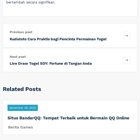
bertambah secara signifikan.
Previous post
Kudatoto Cara Praktis bagi Pencinta Permainan Togel
Next post
Live Draw Togel SDY: Fortune di Tangan Anda
Related Posts
December 29, 2025
Situs BandarQQ: Tempat Terbaik untuk Bermain QQ Online
Berita Games