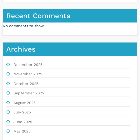
Recent Comments
No comments to show.
Archives
December 2025
November 2025
October 2025
September 2025
August 2025
July 2025
June 2025
May 2025