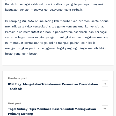
Kudatoto sebagai salah satu dari platform yang terpercaya, menjamin
kepuasan dengan menawarkan pelayanan yang terbaik.
Di samping itu, toto online sering kali memberikan promosi serta bonus
menarik yang tidak tersedia di situs game konvensional konvensional.
Pemain bisa memanfaatkan bonus pendaftaran, cashback, dan berbagai
serta berbagai tawaran lainnya agar meningkatkan kemungkinan menang.
Ini membuat permainan togel online menjadi pilihan lebih lebih
menguntungkan pecinta penggemar togel yang ingin ingin meraih lebih
besar yang lebih besar.
Previous post
IDN Play: Mengetahui Transformasi Permainan Poker dalam
Tanah Air
Next post
Togel Sidney: Tips Membaca Pasaran untuk Meningkatkan
Peluang Menang