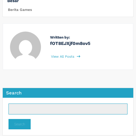
Besar
Berita Games
Written by:
fOT8EJXjf0m8ov5
View All Posts
Search
Search