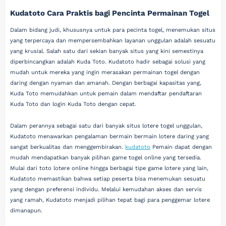
Kudatoto Cara Praktis bagi Pencinta Permainan Togel
Dalam bidang judi, khususnya untuk para pecinta togel, menemukan situs
yang terpercaya dan mempersembahkan layanan unggulan adalah sesuatu
yang krusial. Salah satu dari sekian banyak situs yang kini semestinya
diperbincangkan adalah Kuda Toto. Kudatoto hadir sebagai solusi yang
mudah untuk mereka yang ingin merasakan permainan togel dengan
daring dengan nyaman dan amanah. Dengan berbagai kapasitas yang,
Kuda Toto memudahkan untuk pemain dalam mendaftar pendaftaran
Kuda Toto dan login Kuda Toto dengan cepat.
Dalam perannya sebagai satu dari banyak situs lotere togel unggulan,
Kudatoto menawarkan pengalaman bermain bermain lotere daring yang
sangat berkualitas dan menggembirakan.
kudatoto
Pemain dapat dengan
mudah mendapatkan banyak pilihan game togel online yang tersedia.
Mulai dari toto lotere online hingga berbagai tipe game lotere yang lain,
Kudatoto memastikan bahwa setiap peserta bisa menemukan sesuatu
yang dengan preferensi individu. Melalui kemudahan akses dan servis
yang ramah, Kudatoto menjadi pilihan tepat bagi para penggemar lotere
dimanapun.