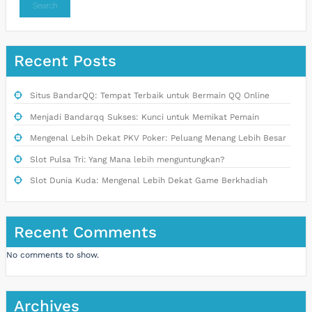
Search
Recent Posts
Situs BandarQQ: Tempat Terbaik untuk Bermain QQ Online
Menjadi Bandarqq Sukses: Kunci untuk Memikat Pemain
Mengenal Lebih Dekat PKV Poker: Peluang Menang Lebih Besar
Slot Pulsa Tri: Yang Mana lebih menguntungkan?
Slot Dunia Kuda: Mengenal Lebih Dekat Game Berkhadiah
Recent Comments
No comments to show.
Archives