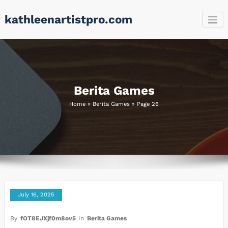
Skip
kathleenartistpro.com
to
content
Berita Games
Home
»
Berita Games
»
Page 26
July 16, 2025
By
fOT8EJXjf0m8ov5
In
Berita Games