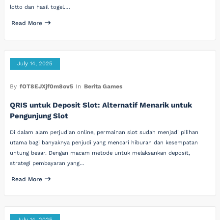
lotto dan hasil togel.…
Read More
July 14, 2025
By
fOT8EJXjf0m8ov5
In
Berita Games
QRIS untuk Deposit Slot: Alternatif Menarik untuk
Pengunjung Slot
Di dalam alam perjudian online, permainan slot sudah menjadi pilihan
utama bagi banyaknya penjudi yang mencari hiburan dan kesempatan
untung besar. Dengan macam metode untuk melaksankan deposit,
strategi pembayaran yang…
Read More
July 14, 2025