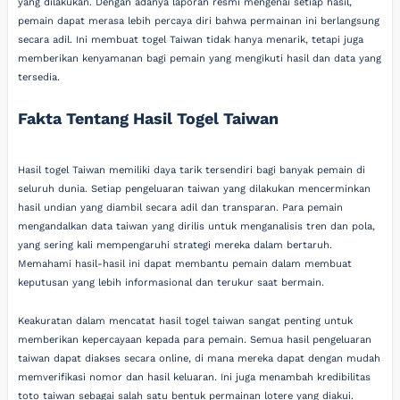
yang dilakukan. Dengan adanya laporan resmi mengenai setiap hasil,
pemain dapat merasa lebih percaya diri bahwa permainan ini berlangsung
secara adil. Ini membuat togel Taiwan tidak hanya menarik, tetapi juga
memberikan kenyamanan bagi pemain yang mengikuti hasil dan data yang
tersedia.
Fakta Tentang Hasil Togel Taiwan
Hasil togel Taiwan memiliki daya tarik tersendiri bagi banyak pemain di
seluruh dunia. Setiap pengeluaran taiwan yang dilakukan mencerminkan
hasil undian yang diambil secara adil dan transparan. Para pemain
mengandalkan data taiwan yang dirilis untuk menganalisis tren dan pola,
yang sering kali mempengaruhi strategi mereka dalam bertaruh.
Memahami hasil-hasil ini dapat membantu pemain dalam membuat
keputusan yang lebih informasional dan terukur saat bermain.
Keakuratan dalam mencatat hasil togel taiwan sangat penting untuk
memberikan kepercayaan kepada para pemain. Semua hasil pengeluaran
taiwan dapat diakses secara online, di mana mereka dapat dengan mudah
memverifikasi nomor dan hasil keluaran. Ini juga menambah kredibilitas
toto taiwan sebagai salah satu bentuk permainan lotere yang diakui.