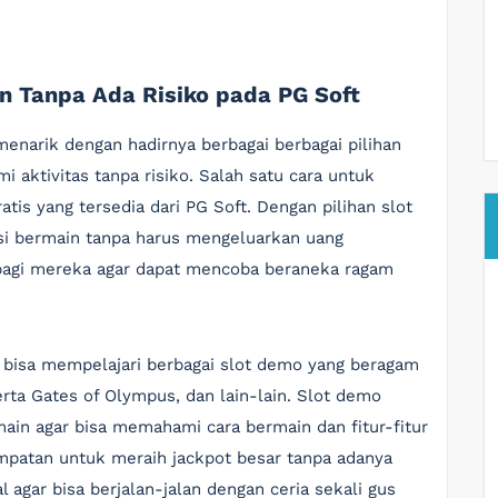
n Tanpa Ada Risiko pada PG Soft
menarik dengan hadirnya berbagai berbagai pilihan
aktivitas tanpa risiko. Salah satu cara untuk
atis yang tersedia dari PG Soft. Dengan pilihan slot
i bermain tanpa harus mengeluarkan uang
bagi mereka agar dapat mencoba beraneka ragam
 bisa mempelajari berbagai slot demo yang beragam
rta Gates of Olympus, dan lain-lain. Slot demo
ain agar bisa memahami cara bermain dan fitur-fitur
mpatan untuk meraih jackpot besar tanpa adanya
l agar bisa berjalan-jalan dengan ceria sekali gus