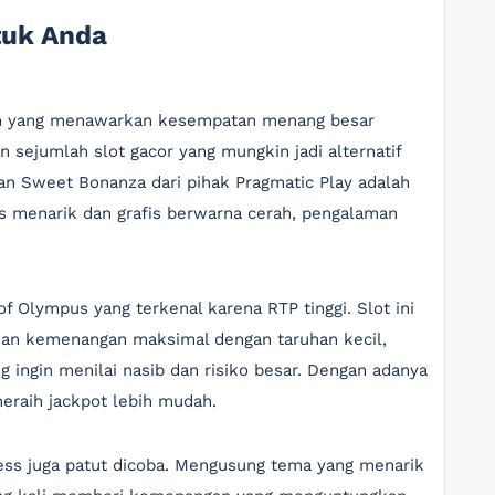
tuk Anda
nan yang menawarkan kesempatan menang besar
 sejumlah slot gacor yang mungkin jadi alternatif
aan Sweet Bonanza dari pihak Pragmatic Play adalah
ins menarik dan grafis berwarna cerah, pengalaman
of Olympus yang terkenal karena RTP tinggi. Slot ini
 kemenangan maksimal dengan taruhan kecil,
g ingin menilai nasib dan risiko besar. Dengan adanya
eraih jackpot lebih mudah.
cess juga patut dicoba. Mengusung tema yang menarik