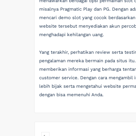
menawarkan berbagai opsi permainan slot o
misalnya Pragmatic Play dan PG. Dengan ad
mencari demo slot yang cocok berdasarkan p
website tersebut menyediakan akun perco
menghadapi kehilangan uang.
Yang terakhir, perhatikan review serta tes
pengalaman mereka bermain pada situs itu. 
memberikan informasi yang berharga tentan
customer service. Dengan cara mengambil i
lebih bijak serta mengetahui website perma
dengan bisa memenuhi Anda.