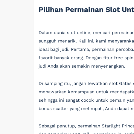
Pilihan Permainan Slot Un
Dalam dunia slot online, mencari permai
sungguh menarik. Kali ini, kami menyarankan
ideal bagi judi. Pertama, permainan percob
favorit banyak orang. Dengan fitur free sp
judi Anda akan semakin menyenangkan.
Di samping itu, jangan lewatkan slot Gates 
menawarkan kemampuan untuk mendapatkan
sehingga ini sangat cocok untuk pemain yan
bonus scatter yang melimpah, Anda dapat m
Sebagai penutup, permainan Starlight Prin