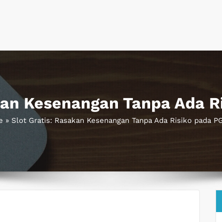
kan Kesenangan Tanpa Ada R
e
»
Slot Gratis: Rasakan Kesenangan Tanpa Ada Risiko pada PG