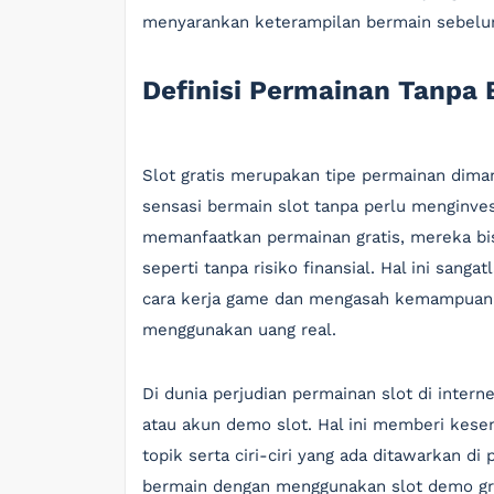
menyarankan keterampilan bermain sebelu
Definisi Permainan Tanpa 
Slot gratis merupakan tipe permainan di
sensasi bermain slot tanpa perlu menginv
memanfaatkan permainan gratis, mereka b
seperti tanpa risiko finansial. Hal ini san
cara kerja game dan mengasah kemampuan 
menggunakan uang real.
Di dunia perjudian permainan slot di interne
atau akun demo slot. Hal ini memberi kese
topik serta ciri-ciri yang ada ditawarkan 
bermain dengan menggunakan slot demo grat