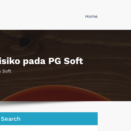
Home
isiko pada PG Soft
 Soft
Search