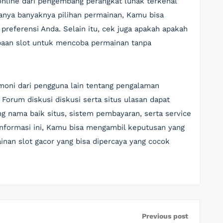
nline dari pengembang perangkat lunak terkenal
anya banyaknya pilihan permainan, Kamu bisa
referensi Anda. Selain itu, cek juga apakah apakah
baan slot untuk mencoba permainan tanpa
timoni dari pengguna lain tentang pengalaman
Forum diskusi diskusi serta situs ulasan dapat
g nama baik situs, sistem pembayaran, serta service
nformasi ini, Kamu bisa mengambil keputusan yang
inan slot gacor yang bisa dipercaya yang cocok
Previous post