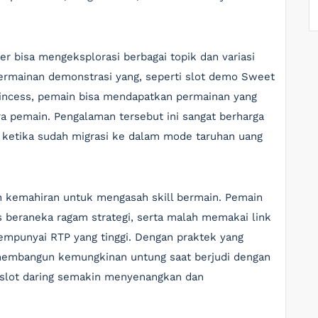
r bisa mengeksplorasi berbagai topik dan variasi
permainan demonstrasi yang, seperti slot demo Sweet
rincess, pemain bisa mendapatkan permainan yang
ara pemain. Pengalaman tersebut ini sangat berharga
l ketika sudah migrasi ke dalam mode taruhan uang
ah kemahiran untuk mengasah skill bermain. Pemain
 beraneka ragam strategi, serta malah memakai link
mpunyai RTP yang tinggi. Dengan praktek yang
membangun kemungkinan untung saat berjudi dengan
 slot daring semakin menyenangkan dan