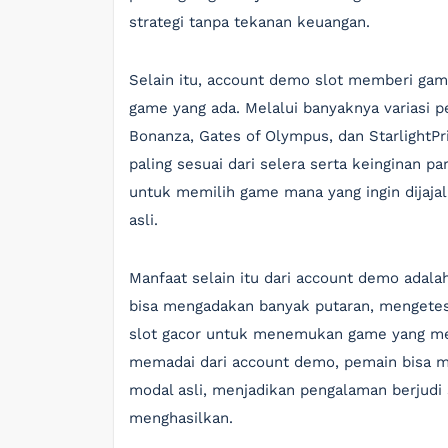
strategi tanpa tekanan keuangan.
Selain itu, account demo slot memberi game
game yang ada. Melalui banyaknya variasi 
Bonanza, Gates of Olympus, dan StarlightP
paling sesuai dari selera serta keinginan p
untuk memilih game mana yang ingin dijaja
asli.
Manfaat selain itu dari account demo adal
bisa mengadakan banyak putaran, mengetes
slot gacor untuk menemukan game yang me
memadai dari account demo, pemain bisa 
modal asli, menjadikan pengalaman berjudi
menghasilkan.