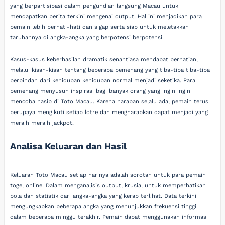
yang berpartisipasi dalam pengundian langsung Macau untuk
mendapatkan berita terkini mengenai output. Hal ini menjadikan para
pemain lebih berhati-hati dan sigap serta siap untuk meletakkan
taruhannya di angka-angka yang berpotensi berpotensi.
Kasus-kasus keberhasilan dramatik senantiasa mendapat perhatian,
melalui kisah-kisah tentang beberapa pemenang yang tiba-tiba tiba-tiba
berpindah dari kehidupan kehidupan normal menjadi seketika. Para
pemenang menyusun inspirasi bagi banyak orang yang ingin ingin
mencoba nasib di Toto Macau. Karena harapan selalu ada, pemain terus
berupaya mengikuti setiap lotre dan mengharapkan dapat menjadi yang
meraih meraih jackpot.
Analisa Keluaran dan Hasil
Keluaran Toto Macau setiap harinya adalah sorotan untuk para pemain
togel online. Dalam menganalisis output, krusial untuk memperhatikan
pola dan statistik dari angka-angka yang kerap terlihat. Data terkini
mengungkapkan beberapa angka yang menunjukkan frekuensi tinggi
dalam beberapa minggu terakhir. Pemain dapat menggunakan informasi