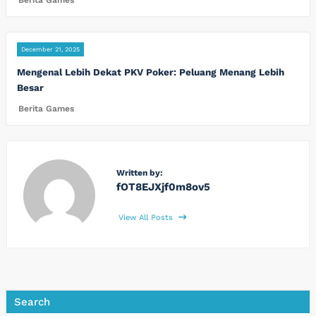
Berita Games
December 21, 2025
Mengenal Lebih Dekat PKV Poker: Peluang Menang Lebih
Besar
Berita Games
Written by:
fOT8EJXjf0m8ov5
View All Posts
Search