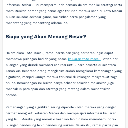
informasi terbaru. Ini mempermudah pemain dalam menilai strategi serta
memutuskan nomor yang benar agar taruhan mereka sendiri. Toto Macau
bukan sekadar sekedar game, melainkan serta pengalaman yang
menantang yang menantang adrenaline.
Siapa yang Akan Menang Besar?
Dalam alam Toto Macau, ramai partisipan yang berharap ingin dapat
membawa pulangan hadiah yang besar.
keluaran toto macau
Setiap hari,
bilangan yang diundi memberi aspirasi untuk para peserta di seantero
Tanah Air. Beberapa orang mengklaim sudah mengalami kemenangan yang
signifikan, menjadikannya mereka terkenal di kalangan masyarakat togel
online. Kemenangan ini bukan hanya sekadar sekedar, melainkan juga
mencakup persiapan dan strategi yang matang dalam menentukan
nomor.
Kemenangan yang signifikan sering diperoleh oleh mereka yang dengan
cermat mengikuti keluaran Macau dan mempelajari informasi keluaran
yang lalu. Mereka yang memiliki keahlian lebih dalam memahami corak
bilangan cenderung lebih cenderung sukses. Selain itu, ramai partisipan