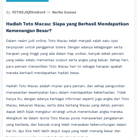
By
fOT8EJXjf0m8ov5
In
Berita Games
Hadiah Toto Macau: Siapa yang Berhasil Mendapatkan
Kemenangan Besar?
Dalam realm judi online, Toto Macau telah menjadi salah satu opsi
terpopuler untuk penggemar lotere. Dengan adanya ketegangan serta
harapan yang tinggi yang ada dalam tiap undian, banyak sekali pemain
yang selalu selalu memantau output serta angka yang keluar. Setiap hari,
para pemain menantikan Toto Macau hari ini sebagai harapan apakah
mereka berhasil mendapatkan hadiah besar.
Hadiah Toto Macau adalah impian para pemain, dan setiap pengundian
menawarkan kesempatan baru dalam mendapatkan keberhasilan. Tidak
hanya itu, dengan adanya berbagai informasi seperti juga angka dari Toto
Macau, keluaran Macau, serta data tentang Macau yang detail, pemain
dapat lebih bijak mengatur strategi untuk menentukan angka mereka.
Mengikuti ke dalam dunia Toto Macau pools menawarkan pengalaman
yang berbeda, dan banyak orang telah merasakan keberuntungan dalam
hal ini. Ayo kita teliti lebih lanjut siapa yang telah menang besar dan