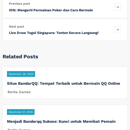
Previous post
IDN: Mengerti Permainan Poker dan Cara Bermain
Next post
Live Draw Togel Singapura: Tonton Secara Langsung!
Related Posts
December 29, 2025
Situs BandarQQ: Tempat Terbaik untuk Bermain QQ Online
Berita Games
December 21, 2025
Menjadi Bandarqq Sukses: Kunci untuk Memikat Pemain