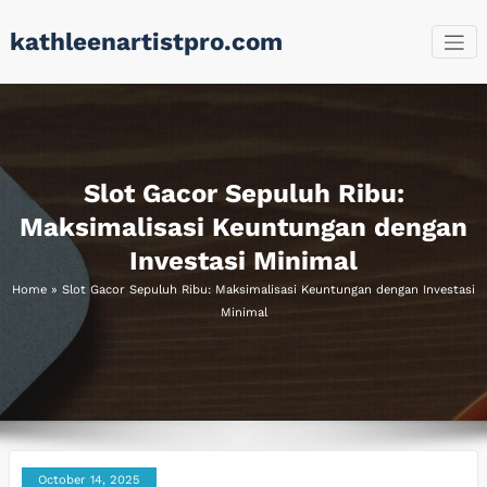
Skip
kathleenartistpro.com
to
content
Slot Gacor Sepuluh Ribu:
Maksimalisasi Keuntungan dengan
Investasi Minimal
Home
»
Slot Gacor Sepuluh Ribu: Maksimalisasi Keuntungan dengan Investasi
Minimal
October 14, 2025