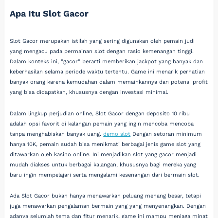
Apa Itu Slot Gacor
Slot Gacor merupakan istilah yang sering digunakan oleh pemain judi
yang mengacu pada permainan slot dengan rasio kemenangan tinggi.
Dalam konteks ini, "gacor" berarti memberikan jackpot yang banyak dan
keberhasilan selama periode waktu tertentu. Game ini menarik perhatian
banyak orang karena kemudahan dalam memainkannya dan potensi profit
yang bisa didapatkan, khususnya dengan investasi minimal.
Dalam lingkup perjudian online, Slot Gacor dengan deposito 10 ribu
adalah opsi favorit di kalangan pemain yang ingin mencoba mencoba
tanpa menghabiskan banyak uang.
demo slot
Dengan setoran minimum
hanya 10K, pemain sudah bisa menikmati berbagai jenis game slot yang
ditawarkan oleh kasino online. Ini menjadikan slot yang gacor menjadi
mudah diakses untuk berbagai kalangan, khususnya bagi mereka yang
baru ingin mempelajari serta mengalami kesenangan dari bermain slot.
Ada Slot Gacor bukan hanya menawarkan peluang menang besar, tetapi
juga menawarkan pengalaman bermain yang yang menyenangkan. Dengan
adanya sejumlah tema dan fitur menarik, game ini mampu menjaga minat