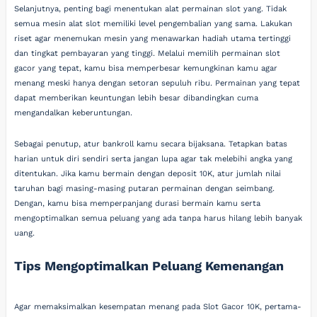
Selanjutnya, penting bagi menentukan alat permainan slot yang. Tidak
semua mesin alat slot memiliki level pengembalian yang sama. Lakukan
riset agar menemukan mesin yang menawarkan hadiah utama tertinggi
dan tingkat pembayaran yang tinggi. Melalui memilih permainan slot
gacor yang tepat, kamu bisa memperbesar kemungkinan kamu agar
menang meski hanya dengan setoran sepuluh ribu. Permainan yang tepat
dapat memberikan keuntungan lebih besar dibandingkan cuma
mengandalkan keberuntungan.
Sebagai penutup, atur bankroll kamu secara bijaksana. Tetapkan batas
harian untuk diri sendiri serta jangan lupa agar tak melebihi angka yang
ditentukan. Jika kamu bermain dengan deposit 10K, atur jumlah nilai
taruhan bagi masing-masing putaran permainan dengan seimbang.
Dengan, kamu bisa memperpanjang durasi bermain kamu serta
mengoptimalkan semua peluang yang ada tanpa harus hilang lebih banyak
uang.
Tips Mengoptimalkan Peluang Kemenangan
Agar memaksimalkan kesempatan menang pada Slot Gacor 10K, pertama-