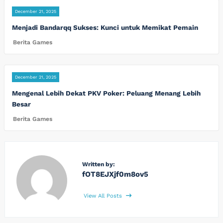
December 21, 2025
Menjadi Bandarqq Sukses: Kunci untuk Memikat Pemain
Berita Games
December 21, 2025
Mengenal Lebih Dekat PKV Poker: Peluang Menang Lebih
Besar
Berita Games
Written by:
fOT8EJXjf0m8ov5
View All Posts