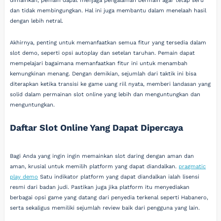
dimainkan, pemain dapat menjaga pengalaman bermain agar tetap seru
dan tidak membingungkan. Hal ini juga membantu dalam menelaah hasil
dengan lebih netral.
Akhirnya, penting untuk memanfaatkan semua fitur yang tersedia dalam
slot demo, seperti opsi autoplay dan setelan taruhan. Pemain dapat
mempelajari bagaimana memanfaatkan fitur ini untuk menambah
kemungkinan menang. Dengan demikian, sejumlah dari taktik ini bisa
diterapkan ketika transisi ke game uang riil nyata, memberi landasan yang
solid dalam permainan slot online yang lebih dan menguntungkan dan
menguntungkan.
Daftar Slot Online Yang Dapat Dipercaya
Bagi Anda yang ingin ingin memainkan slot daring dengan aman dan
aman, krusial untuk memilih platform yang dapat diandalkan.
pragmatic
play demo
Satu indikator platform yang dapat diandalkan ialah lisensi
resmi dari badan judi. Pastikan juga jika platform itu menyediakan
berbagai opsi game yang datang dari penyedia terkenal seperti Habanero,
serta sekaligus memiliki sejumlah review baik dari pengguna yang lain.