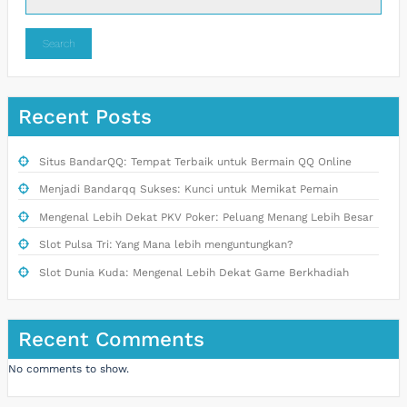
Search
Recent Posts
Situs BandarQQ: Tempat Terbaik untuk Bermain QQ Online
Menjadi Bandarqq Sukses: Kunci untuk Memikat Pemain
Mengenal Lebih Dekat PKV Poker: Peluang Menang Lebih Besar
Slot Pulsa Tri: Yang Mana lebih menguntungkan?
Slot Dunia Kuda: Mengenal Lebih Dekat Game Berkhadiah
Recent Comments
No comments to show.