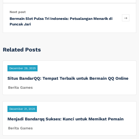
Next post
Bermain Slot Pulsa Tri Indonesia: Petualangan Menarik di
Puncak Jari
Related Posts
December 29, 2025
Situs BandarQQ: Tempat Terbaik untuk Bermain QQ Online
Berita Games
December 21, 2025
Menjadi Bandarqq Sukses: Kunci untuk Memikat Pemain
Berita Games