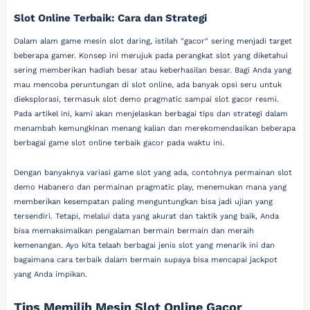
Slot Online Terbaik: Cara dan Strategi
Dalam alam game mesin slot daring, istilah "gacor" sering menjadi target
beberapa gamer. Konsep ini merujuk pada perangkat slot yang diketahui
sering memberikan hadiah besar atau keberhasilan besar. Bagi Anda yang
mau mencoba peruntungan di slot online, ada banyak opsi seru untuk
dieksplorasi, termasuk slot demo pragmatic sampai slot gacor resmi.
Pada artikel ini, kami akan menjelaskan berbagai tips dan strategi dalam
menambah kemungkinan menang kalian dan merekomendasikan beberapa
berbagai game slot online terbaik gacor pada waktu ini.
Dengan banyaknya variasi game slot yang ada, contohnya permainan slot
demo Habanero dan permainan pragmatic play, menemukan mana yang
memberikan kesempatan paling menguntungkan bisa jadi ujian yang
tersendiri. Tetapi, melalui data yang akurat dan taktik yang baik, Anda
bisa memaksimalkan pengalaman bermain bermain dan meraih
kemenangan. Ayo kita telaah berbagai jenis slot yang menarik ini dan
bagaimana cara terbaik dalam bermain supaya bisa mencapai jackpot
yang Anda impikan.
Tips Memilih Mesin Slot Online Gacor