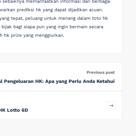
 sebaiknya memanfaatkan informasi dari berbagai
warkan prediksi hk yang dapat dijadikan acuan.
yang tepat, peluang untuk menang dalam toto hk
 bijak bagi siapa pun yang ingin bermain secara
 hk prize yang menggiurkan.
Previous post
l Pengeluaran HK: Apa yang Perlu Anda Ketahui
HK Lotto 6D