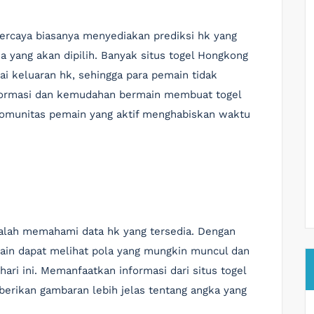
percaya biasanya menyediakan prediksi hk yang
ang akan dipilih. Banyak situs togel Hongkong
i keluaran hk, sehingga para pemain tidak
informasi dan kemudahan bermain membuat togel
omunitas pemain yang aktif menghabiskan waktu
adalah memahami data hk yang tersedia. Dengan
ain dapat melihat pola yang mungkin muncul dan
ri ini. Memanfaatkan informasi dari situs togel
erikan gambaran lebih jelas tentang angka yang