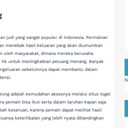
g
 judi yang sangat populer di Indonesia. Permainan
juan menebak hasil keluaran yang akan diumumkan
kan oleh masyarakat, dimana mereka berusaha
n hk untuk meningkatkan peluang menang. Banyak
 pengeluaran sebelumnya dapat membantu dalam
ensi.
N
gkong adalah kemudahan aksesnya melalui situs togel
a pemain bisa ikut serta dalam taruhan kapan saja
bah keseruan, karena pemain dapat melihat hasil
uansa keterlibatan yang lebih nyata dibandingkan