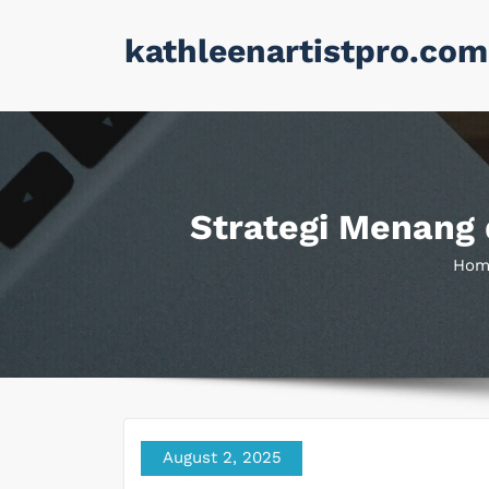
Skip
kathleenartistpro.com
to
content
Strategi Menang 
Hom
August 2, 2025