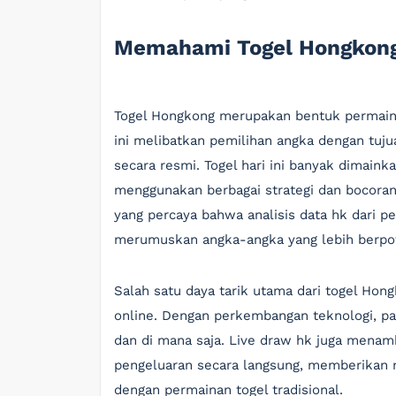
Memahami Togel Hongkon
Togel Hongkong merupakan bentuk permainan
ini melibatkan pemilihan angka dengan tu
secara resmi. Togel hari ini banyak dimain
menggunakan berbagai strategi dan bocora
yang percaya bahwa analisis data hk dari
merumuskan angka-angka yang lebih berpot
Salah satu daya tarik utama dari togel Hon
online. Dengan perkembangan teknologi, par
dan di mana saja. Live draw hk juga menam
pengeluaran secara langsung, memberikan n
dengan permainan togel tradisional.