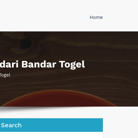
Home
dari Bandar Togel
Togel
Search