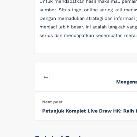
Untuk mendapatkan hasil maksimal, pemain
sumber. Situs togel online sering kali mena
Dengan memadukan strategi dan informasi 
menjadi lebih besar. Ini adalah langkah yang
serius dan mendapatkan kesempatan meraih
Mengena
Next post
Petunjuk Komplet Live Draw HK: Raih 