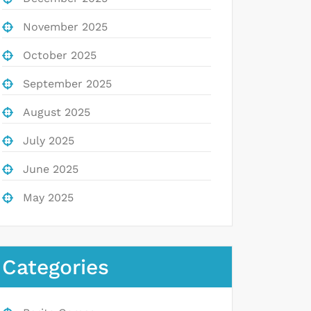
November 2025
October 2025
September 2025
August 2025
July 2025
June 2025
May 2025
Categories