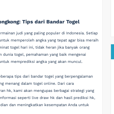
ngkong: Tips dari Bandar Togel
mainan judi yang paling populer di Indonesia. Setiap
untuk memperoleh angka yang tepat agar bisa meraih
at togel hari ini, tidak heran jika banyak orang
am dunia togel, pemahaman yang baik mengenai
 untuk memprediksi angka yang akan muncul.
eberapa tips dari bandar togel yang berpengalaman
 menang dalam togel online. Dari cara
an hk, kami akan mengupas berbagai strategi yang
ormasi seperti live draw hk dan hasil prediksi hk,
undian dan meningkatkan kesempatan Anda untuk