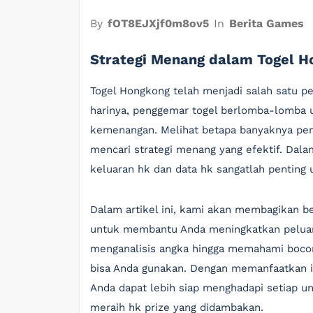
By
fOT8EJXjf0m8ov5
In
Berita Games
Strategi Menang dalam Togel Ho
Togel Hongkong telah menjadi salah satu per
harinya, penggemar togel berlomba-lomba 
kemenangan. Melihat betapa banyaknya pemin
mencari strategi menang yang efektif. Dal
keluaran hk dan data hk sangatlah penting
Dalam artikel ini, kami akan membagikan b
untuk membantu Anda meningkatkan peluang
menganalisis angka hingga memahami bocor
bisa Anda gunakan. Dengan memanfaatkan inf
Anda dapat lebih siap menghadapi setiap 
meraih hk prize yang didambakan.