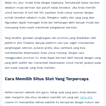
Selain itu, atur modal Anda dengan bijaksana. Tentukanlah batas taruhan
sebelum mulai bermain dan patuhi batas tersebut. Jika Anda memilih
untuk bermain di slot bet 100, pastikan Anda cukup nyaman dengan
jumlah tersebut sebelum mulai. Mengatur waktu dan uang yang akan
digunakan dapat mencegah Anda dari kehilangan lebih banyak modal dan
menopang Anda masih menikmati pengalaman bermain.
Yang terakhir, gunakan penghargaan dan promosi yang disediakan oleh
platform slot Thailand. Banyak platform slot luar negeri memberikan
penghargaan setoran, putaran gratis, atau cashback yang bisa
membesarkan kesempatan Anda untuk menang. Dengan cara
menggunakan promosi ini, Anda dapat bermain lebih banyak dengan uang
yang lebih sedikit dan menambah kesempatan untuk meraih jackpot pada
slot super populer yang Anda mainkan.
Cara Memilih Situs Slot Yang Terpercaya
Ketika mencari website slot gacor, tahap awal yang perlu Anda lakukan
ialah menjamin jika situs tersebut memiliki izin yang sah.
situs slot
Lisensi ini memastikan bahwa website itu beroperasi dengan hukum dan