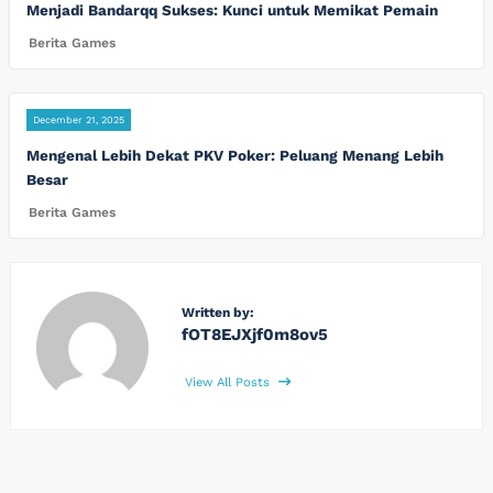
Menjadi Bandarqq Sukses: Kunci untuk Memikat Pemain
Berita Games
December 21, 2025
Mengenal Lebih Dekat PKV Poker: Peluang Menang Lebih
Besar
Berita Games
Written by:
fOT8EJXjf0m8ov5
View All Posts