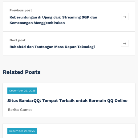
Previous post
Keberuntungan di Ujung Jari: Streaming SGP dan
Kemenangan Menggembirakan
Next post
Rubah4d dan Tantangan Masa Depan Teknologi
Related Posts
December 29, 2025
Situs BandarQQ: Tempat Terbaik untuk Bermain QQ Online
Berita Games
December 21, 2025