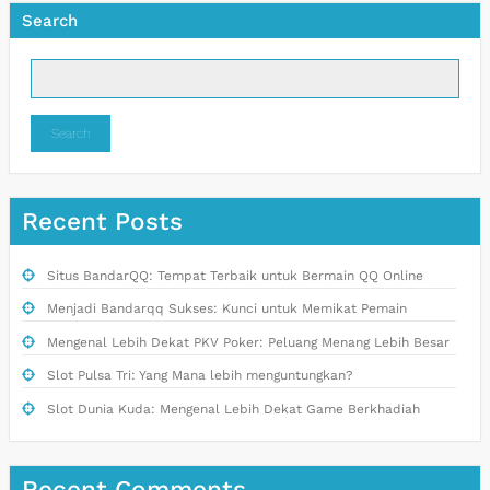
Search
Search
Recent Posts
Situs BandarQQ: Tempat Terbaik untuk Bermain QQ Online
Menjadi Bandarqq Sukses: Kunci untuk Memikat Pemain
Mengenal Lebih Dekat PKV Poker: Peluang Menang Lebih Besar
Slot Pulsa Tri: Yang Mana lebih menguntungkan?
Slot Dunia Kuda: Mengenal Lebih Dekat Game Berkhadiah
Recent Comments