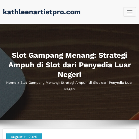
Skip
kathleenartistpro.com
to
content
Slot Gampang Menang: Strategi
Ampuh di Slot dari Penyedia Luar
Negeri
Home
»
Slot Gampang Menang: Strategi Ampuh di Slot dari Penyedia Luar
Negeri
August 11, 2025