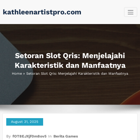
Skip
kathleenartistpro.com
to
content
Setoran Slot Qris: Menjelajahi
Karakteristik dan Manfaatnya
Home
»
Setoran Slot Qris: Menjelajahi Karakteristik dan Manfaatnya
August 31, 2025
By
fOT8EJXjf0m8ov5
In
Berita Games