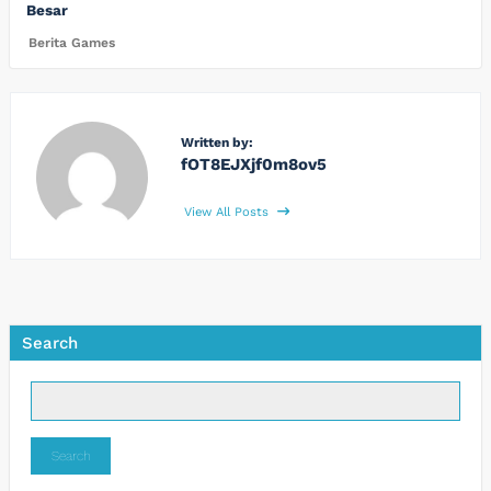
Besar
Berita Games
Written by:
fOT8EJXjf0m8ov5
View All Posts
Search
Search