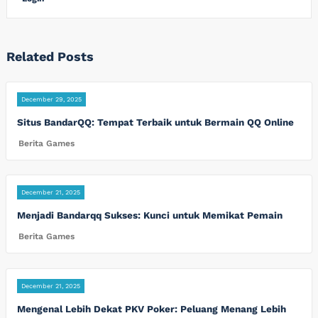
Related Posts
December 29, 2025
Situs BandarQQ: Tempat Terbaik untuk Bermain QQ Online
Berita Games
December 21, 2025
Menjadi Bandarqq Sukses: Kunci untuk Memikat Pemain
Berita Games
December 21, 2025
Mengenal Lebih Dekat PKV Poker: Peluang Menang Lebih