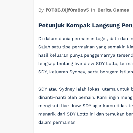
By
fOT8EJXjf0m8ov5
In
Berita Games
Petunjuk Kompak Langsung Pen
Di dalam dunia permainan togel, data dan in
Salah satu tipe permainan yang semakin kia
hasil keluaran punya penggemarnya tersendi
lengkap tentang live draw SDY Lotto, term
SDY, keluaran Sydney, serta beragam istilah 
SDY atau Sydney ialah lokasi utama untuk b
dinanti-nanti oleh pemain. Kami ingin mengu
mengikuti live draw SDY agar kamu tidak ter
menarik dari SDY Lotto ini dan temukan be
dalam permainan.