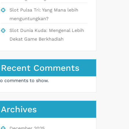
Slot Pulsa Tri: Yang Mana lebih
menguntungkan?
Slot Dunia Kuda: Mengenal Lebih
Dekat Game Berkhadiah
Recent Comments
o comments to show.
Archives
December 2025