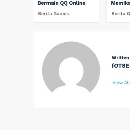
Bermain QQ Online
Memika
Berita Games
Berita 
Written
fOT8E
View Al