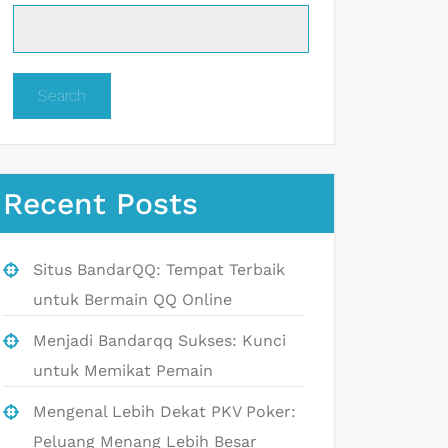
Search
Recent Posts
Situs BandarQQ: Tempat Terbaik
untuk Bermain QQ Online
Menjadi Bandarqq Sukses: Kunci
untuk Memikat Pemain
Mengenal Lebih Dekat PKV Poker:
Peluang Menang Lebih Besar