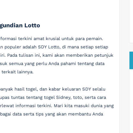
gundian Lotto
formasi terkini amat krusial untuk para pemain.
n populer adalah SDY Lotto, di mana setiap setiap
ri. Pada tulisan ini, kami akan memberikan petunjuk
asuk semua yang perlu Anda pahami tentang data
terkait lainnya.
anyak hasil togel, dan kabar keluaran SDY selalu
pas tuntas tentang togel Sidney, toto, serta cara
lewat informasi terkini. Mari kita masuki dunia yang
rbagai data serta tips yang akan membantu Anda