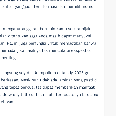
 pilihan yang jauh terinformasi dan memilih nomor
ah mengatur anggaran bermain kamu secara bijak.
telah ditentukan agar Anda masih dapat menyukai
an. Hal ini juga berfungsi untuk memastikan bahwa
memadai jika hasilnya tak mencukupi ekspektasi.
 penting.
an langsung sdy dan kumpulkan data sdy 2025 guna
erkesan. Meskipun tidak ada jaminan yang pasti di
yang tepat berkualitas dapat memberikan manfaat
e draw sdy lotto untuk selalu terupdatenya bersama
relevan.