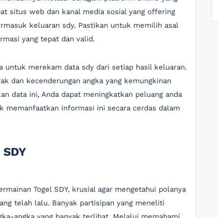
at situs web dan kanal media sosial yang offering
ermasuk keluaran sdy. Pastikan untuk memilih asal
masi yang tepat dan valid.
a untuk merekam data sdy dari setiap hasil keluaran.
orak dan kecenderungan angka yang kemungkinan
an data ini, Anda dapat meningkatkan peluang anda
uk memanfaatkan informasi ini secara cerdas dalam
n SDY
rmainan Togel SDY, krusial agar mengetahui polanya
ng telah lalu. Banyak partisipan yang meneliti
gka-angka yang banyak terlihat. Melalui memahami