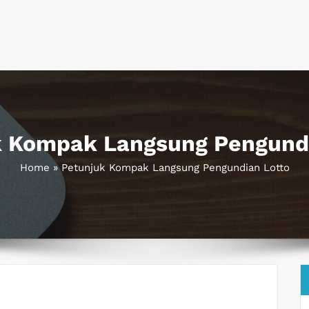
k Kompak Langsung Pengundi
Home
»
Petunjuk Kompak Langsung Pengundian Lotto