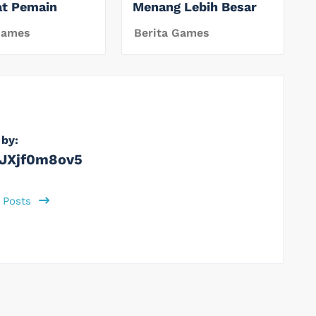
t Pemain
Menang Lebih Besar
Games
Berita Games
 by:
JXjf0m8ov5
l Posts