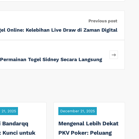
Previous post
el Online: Kelebihan Live Draw di Zaman Digital
 Permainan Togel Sidney Secara Langsung
21, 2025
December 21, 2025
i Bandarqq
Mengenal Lebih Dekat
: Kunci untuk
PKV Poker: Peluang