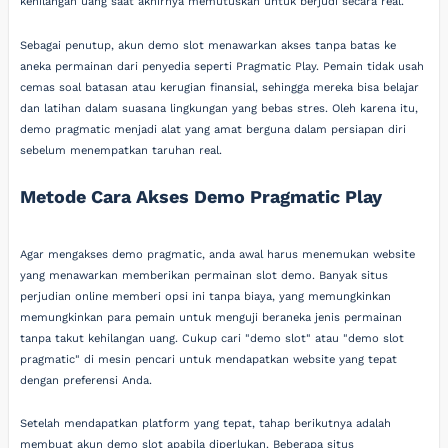
kehilangan uang saat akhirnya memutuskan untuk berjudi secara real.
Sebagai penutup, akun demo slot menawarkan akses tanpa batas ke
aneka permainan dari penyedia seperti Pragmatic Play. Pemain tidak usah
cemas soal batasan atau kerugian finansial, sehingga mereka bisa belajar
dan latihan dalam suasana lingkungan yang bebas stres. Oleh karena itu,
demo pragmatic menjadi alat yang amat berguna dalam persiapan diri
sebelum menempatkan taruhan real.
Metode Cara Akses Demo Pragmatic Play
Agar mengakses demo pragmatic, anda awal harus menemukan website
yang menawarkan memberikan permainan slot demo. Banyak situs
perjudian online memberi opsi ini tanpa biaya, yang memungkinkan
memungkinkan para pemain untuk menguji beraneka jenis permainan
tanpa takut kehilangan uang. Cukup cari "demo slot" atau "demo slot
pragmatic" di mesin pencari untuk mendapatkan website yang tepat
dengan preferensi Anda.
Setelah mendapatkan platform yang tepat, tahap berikutnya adalah
membuat akun demo slot apabila diperlukan. Beberapa situs