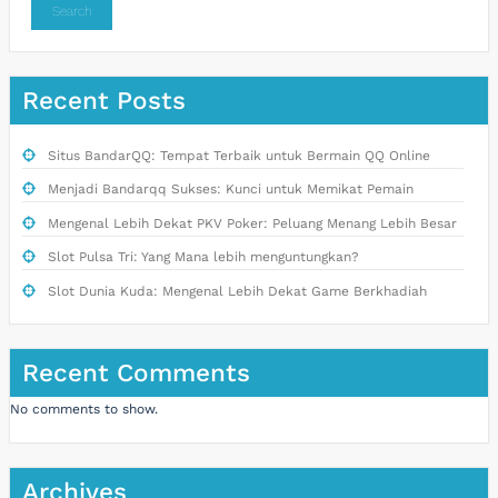
Search
Recent Posts
Situs BandarQQ: Tempat Terbaik untuk Bermain QQ Online
Menjadi Bandarqq Sukses: Kunci untuk Memikat Pemain
Mengenal Lebih Dekat PKV Poker: Peluang Menang Lebih Besar
Slot Pulsa Tri: Yang Mana lebih menguntungkan?
Slot Dunia Kuda: Mengenal Lebih Dekat Game Berkhadiah
Recent Comments
No comments to show.
Archives