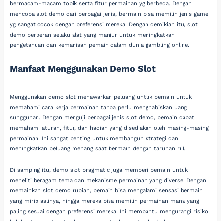
bermacam-macam topik serta fitur permainan yg berbeda. Dengan
mencoba slot demo dari berbagai jenis, bermain bisa memilih jenis game
yg sangat cocok dengan preferensi mereka. Dengan demikian itu, slot
demo berperan selaku alat yang manjur untuk meningkatkan
pengetahuan dan kemanisan pemain dalam dunia gambling online.
Manfaat Menggunakan Demo Slot
Menggunakan demo slot menawarkan peluang untuk pemain untuk
memahami cara kerja permainan tanpa perlu menghabiskan uang
sungguhan. Dengan menguji berbagai jenis slot demo, pemain dapat
memahami aturan, fitur, dan hadiah yang disediakan oleh masing-masing
permainan. Ini sangat penting untuk membangun strategi dan
meningkatkan peluang menang saat bermain dengan taruhan riil.
Di samping itu, demo slot pragmatic juga memberi pemain untuk
meneliti beragam tema dan mekanisme permainan yang diverse. Dengan
memainkan slot demo rupiah, pemain bisa mengalami sensasi bermain
yang mirip aslinya, hingga mereka bisa memilih permainan mana yang
paling sesuai dengan preferensi mereka. Ini membantu mengurangi risiko