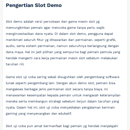
Pengertian Slot Demo
Slot demo adalah versi percobaan dari game mesin slot yg
memungkinkan pemain agar mencoba game tanpa perlu wajib
menginvestasikan dana nyata. Di dalam slot demo, pengguna dapat
menikmati seluruh fitur yg ditawarkan dari permainan, seperti grafik,
audio, serta sistem permainan, namun seluruhnya berlangsung dengan
dana maya. Hal ini jadi pilihan yang sempurna bagi pemain pemula yang
hendak mengerti cara kerja permainan mesin slot sebelum melakukan
taruhan riil.
Game slot uji coba sering sekali disuguhkan oleh pengembang software
lunak seperti pengembang lain. Dengan akun demo slot, pemain bisa
mengakses berbagai jenis permainan slot secara tanpa biaya. Ini
menawarkan kesempatan kepada pemain untuk mengasah keterampilan
mereka serta membangun strategi sebelum terjun dalam taruhan yang
nyata. Dalam hal ini, slot uji coba menyediakan pengalaman bermain
gaming yang menyenangkan dan edukatif.
Slot uji coba pun amat bermanfaat bagi pemain yg hendak menjelajahi