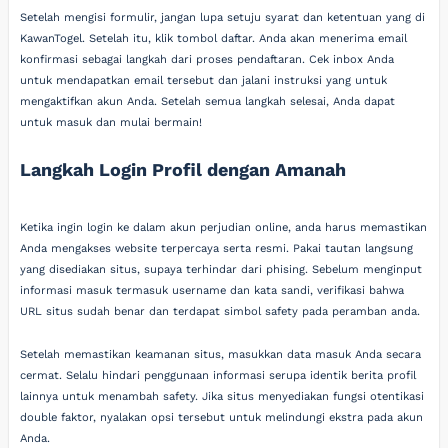
Setelah mengisi formulir, jangan lupa setuju syarat dan ketentuan yang di
KawanTogel. Setelah itu, klik tombol daftar. Anda akan menerima email
konfirmasi sebagai langkah dari proses pendaftaran. Cek inbox Anda
untuk mendapatkan email tersebut dan jalani instruksi yang untuk
mengaktifkan akun Anda. Setelah semua langkah selesai, Anda dapat
untuk masuk dan mulai bermain!
Langkah Login Profil dengan Amanah
Ketika ingin login ke dalam akun perjudian online, anda harus memastikan
Anda mengakses website terpercaya serta resmi. Pakai tautan langsung
yang disediakan situs, supaya terhindar dari phising. Sebelum menginput
informasi masuk termasuk username dan kata sandi, verifikasi bahwa
URL situs sudah benar dan terdapat simbol safety pada peramban anda.
Setelah memastikan keamanan situs, masukkan data masuk Anda secara
cermat. Selalu hindari penggunaan informasi serupa identik berita profil
lainnya untuk menambah safety. Jika situs menyediakan fungsi otentikasi
double faktor, nyalakan opsi tersebut untuk melindungi ekstra pada akun
Anda.