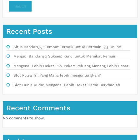
Search
Recent Posts
Situs BandarQQ: Tempat Terbaik untuk Bermain QQ Online
Menjadi Bandarqq Sukses: Kunci untuk Memikat Pemain
Mengenal Lebih Dekat PKV Poker: Peluang Menang Lebih Besar
Slot Pulsa Tri: Yang Mana lebih menguntungkan?
Slot Dunia Kuda: Mengenal Lebih Dekat Game Berkhadiah
Recent Comments
No comments to show.