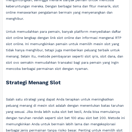
menguntungkan, sehingga menarik banyak pemain untuk mencoba
keberuntungan mereka. Dengan berbagai tema dan fitur menarik, slot
online menawarkan pengalaman bermain yang menyenangkan dan
menghibur.
Untuk memudahkan para pemain, banyak platform menyediakan daftar
slot online lengkap dengan link slot online dan informasi mengenai RTP
slot online. Ini memungkinkan pemain untuk memilih mesin slot yang
tidak hanya menghibur, tetapi juga memberikan peluang terbaik untuk
menang. Selain itu, metode pembayaran seperti slot qris, slot dana, dan
slot ovo semakin memudahkan transaksi bagi para pemain yang ingin
mencoba berbagai permainan slot dengan nyaman.
Strategi Menang Slot
Salah satu strategi yang dapat Anda terapkan untuk meningkatkan
peluang menang di mesin slot adalah dengan menentukan batas taruhan
yang sesuai. Jika Anda lebih suka slot bet kecil, Anda bisa memulainya
dengan taruhan rendah seperti slot bet 100 atau slot bet 200. Metode ini
memungkinkan Anda untuk bermain lebih lama dan mengeksplorasi
berbagai jenis permainan tanpa risiko besar. Penting untuk memilih slot