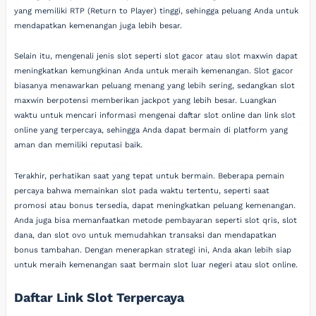
yang memiliki RTP (Return to Player) tinggi, sehingga peluang Anda untuk
mendapatkan kemenangan juga lebih besar.
Selain itu, mengenali jenis slot seperti slot gacor atau slot maxwin dapat
meningkatkan kemungkinan Anda untuk meraih kemenangan. Slot gacor
biasanya menawarkan peluang menang yang lebih sering, sedangkan slot
maxwin berpotensi memberikan jackpot yang lebih besar. Luangkan
waktu untuk mencari informasi mengenai daftar slot online dan link slot
online yang terpercaya, sehingga Anda dapat bermain di platform yang
aman dan memiliki reputasi baik.
Terakhir, perhatikan saat yang tepat untuk bermain. Beberapa pemain
percaya bahwa memainkan slot pada waktu tertentu, seperti saat
promosi atau bonus tersedia, dapat meningkatkan peluang kemenangan.
Anda juga bisa memanfaatkan metode pembayaran seperti slot qris, slot
dana, dan slot ovo untuk memudahkan transaksi dan mendapatkan
bonus tambahan. Dengan menerapkan strategi ini, Anda akan lebih siap
untuk meraih kemenangan saat bermain slot luar negeri atau slot online.
Daftar Link Slot Terpercaya