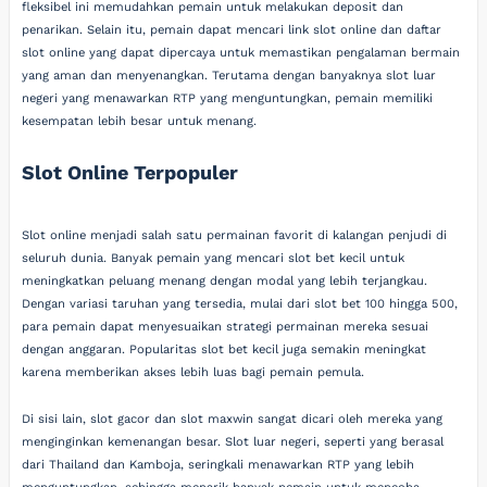
fleksibel ini memudahkan pemain untuk melakukan deposit dan
penarikan. Selain itu, pemain dapat mencari link slot online dan daftar
slot online yang dapat dipercaya untuk memastikan pengalaman bermain
yang aman dan menyenangkan. Terutama dengan banyaknya slot luar
negeri yang menawarkan RTP yang menguntungkan, pemain memiliki
kesempatan lebih besar untuk menang.
Slot Online Terpopuler
Slot online menjadi salah satu permainan favorit di kalangan penjudi di
seluruh dunia. Banyak pemain yang mencari slot bet kecil untuk
meningkatkan peluang menang dengan modal yang lebih terjangkau.
Dengan variasi taruhan yang tersedia, mulai dari slot bet 100 hingga 500,
para pemain dapat menyesuaikan strategi permainan mereka sesuai
dengan anggaran. Popularitas slot bet kecil juga semakin meningkat
karena memberikan akses lebih luas bagi pemain pemula.
Di sisi lain, slot gacor dan slot maxwin sangat dicari oleh mereka yang
menginginkan kemenangan besar. Slot luar negeri, seperti yang berasal
dari Thailand dan Kamboja, seringkali menawarkan RTP yang lebih