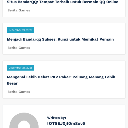
Situs BandarQQ: Tempat Terbaik untuk Bermain QQ Online
Berita Games
December 21, 2025
Menjadi Bandarqq Sukses: Kunci untuk Memikat Pemain
Berita Games
December 21, 2025
Mengenal Lebih Dekat PKV Poker: Peluang Menang Lebih
Besar
Berita Games
Written by:
fOT8EJXjf0m8ov5