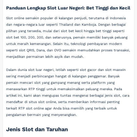
Panduan Lengkap Slot Luar Negeri: Bet Tinggi dan Kecil
Slot online semakin populer di kalangan penjudi, terutama di Indonesia
dan negara-negara luar seperti Thailand dan Kamboja. Dengan berbagai
pilihan yang tersedia, mulai dari slot bet kecil hingga bet tinggi seperti
slot bet 100, 200, 300, dan seterusnya, pemain memiliki banyak peluang
untuk meraih kemenangan. Selain itu, teknologi pembayaran modern
seperti slot QRIS, Dana, dan OVO semakin memudahkan proses transaksi,
menjadikan permainan lebih asyik dan mudah.
Dalam dunia slot luar negeri, istilah seperti slot gacor dan slot maxwin
sering menjadi perbincangan hangat di kalangan penggemar. Banyak
pemain mencari slot yang gampang menang serta platform yang
menawarkan RTP tinggi untuk memaksimalkan peluang mereka. Pada
artikel ini, kami akan mengupas tuntas mengenai berbagai jenis slot, cara
mendaftar di situs slot online, serta memberikan informasi penting
terkait RTP slot online agar Anda bisa memilih yang terbaik untuk
pengalaman bermain yang menyenangkan.
Jenis Slot dan Taruhan