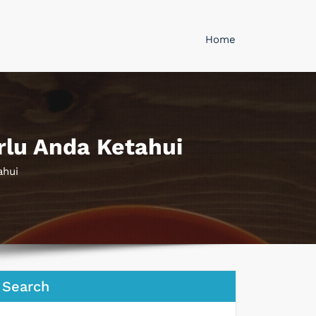
Home
lu Anda Ketahui
ahui
Search