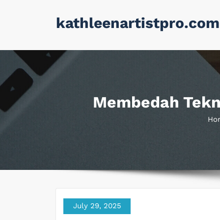
Skip
kathleenartistpro.com
to
content
Membedah Tekno
Ho
July 29, 2025