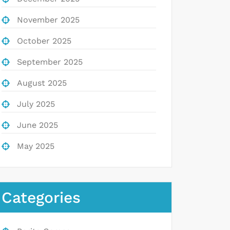
November 2025
October 2025
September 2025
August 2025
July 2025
June 2025
May 2025
Categories