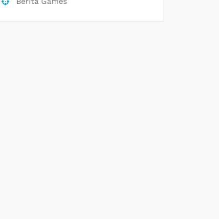
Berita Games