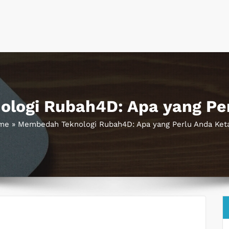
logi Rubah4D: Apa yang Per
me
»
Membedah Teknologi Rubah4D: Apa yang Perlu Anda Ket