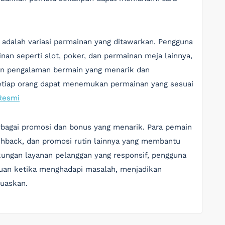
adalah variasi permainan yang ditawarkan. Pengguna
nan seperti slot, poker, dan permainan meja lainnya,
n pengalaman bermain yang menarik dan
etiap orang dapat menemukan permainan yang sesuai
Resmi
erbagai promosi dan bonus yang menarik. Para pemain
shback, dan promosi rutin lainnya yang membantu
ngan layanan pelanggan yang responsif, pengguna
uan ketika menghadapi masalah, menjadikan
uaskan.