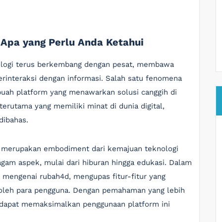
Apa yang Perlu Anda Ketahui
nologi terus berkembang dengan pesat, membawa
erinteraksi dengan informasi. Salah satu fenomena
buah platform yang menawarkan solusi canggih di
 terutama yang memiliki minat di dunia digital,
dibahas.
i merupakan embodiment dari kemajuan teknologi
am aspek, mulai dari hiburan hingga edukasi. Dalam
m mengenai rubah4d, mengupas fitur-fitur yang
roleh para pengguna. Dengan pemahaman yang lebih
 dapat memaksimalkan penggunaan platform ini