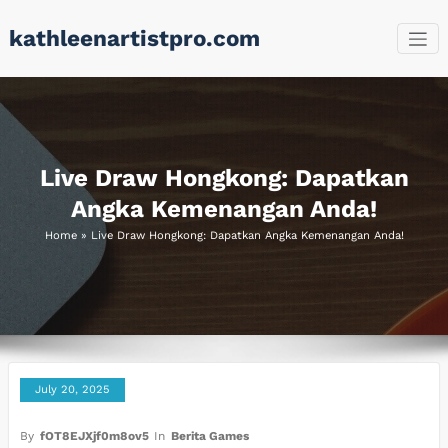
Skip
kathleenartistpro.com
to
content
Live Draw Hongkong: Dapatkan
Angka Kemenangan Anda!
Home
»
Live Draw Hongkong: Dapatkan Angka Kemenangan Anda!
July 20, 2025
By
fOT8EJXjf0m8ov5
In
Berita Games