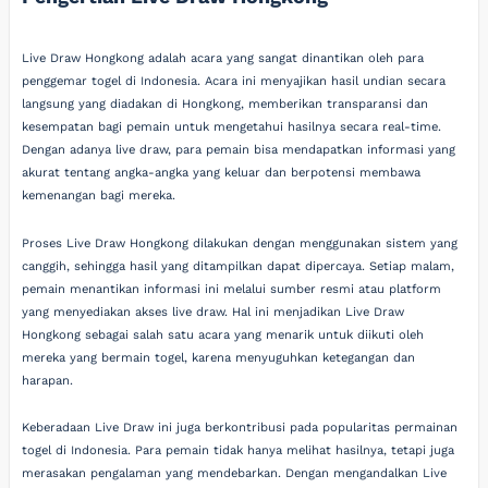
Live Draw Hongkong adalah acara yang sangat dinantikan oleh para
penggemar togel di Indonesia. Acara ini menyajikan hasil undian secara
langsung yang diadakan di Hongkong, memberikan transparansi dan
kesempatan bagi pemain untuk mengetahui hasilnya secara real-time.
Dengan adanya live draw, para pemain bisa mendapatkan informasi yang
akurat tentang angka-angka yang keluar dan berpotensi membawa
kemenangan bagi mereka.
Proses Live Draw Hongkong dilakukan dengan menggunakan sistem yang
canggih, sehingga hasil yang ditampilkan dapat dipercaya. Setiap malam,
pemain menantikan informasi ini melalui sumber resmi atau platform
yang menyediakan akses live draw. Hal ini menjadikan Live Draw
Hongkong sebagai salah satu acara yang menarik untuk diikuti oleh
mereka yang bermain togel, karena menyuguhkan ketegangan dan
harapan.
Keberadaan Live Draw ini juga berkontribusi pada popularitas permainan
togel di Indonesia. Para pemain tidak hanya melihat hasilnya, tetapi juga
merasakan pengalaman yang mendebarkan. Dengan mengandalkan Live