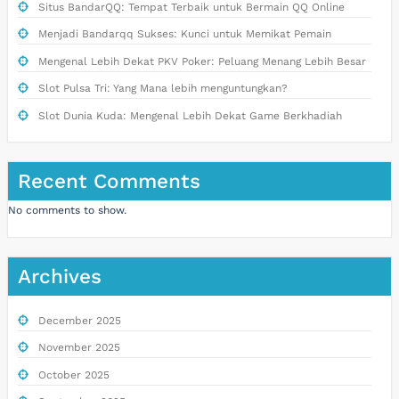
Situs BandarQQ: Tempat Terbaik untuk Bermain QQ Online
Menjadi Bandarqq Sukses: Kunci untuk Memikat Pemain
Mengenal Lebih Dekat PKV Poker: Peluang Menang Lebih Besar
Slot Pulsa Tri: Yang Mana lebih menguntungkan?
Slot Dunia Kuda: Mengenal Lebih Dekat Game Berkhadiah
Recent Comments
No comments to show.
Archives
December 2025
November 2025
October 2025