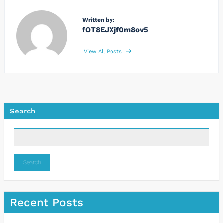
Written by:
fOT8EJXjf0m8ov5
View All Posts
Search
Search
Recent Posts