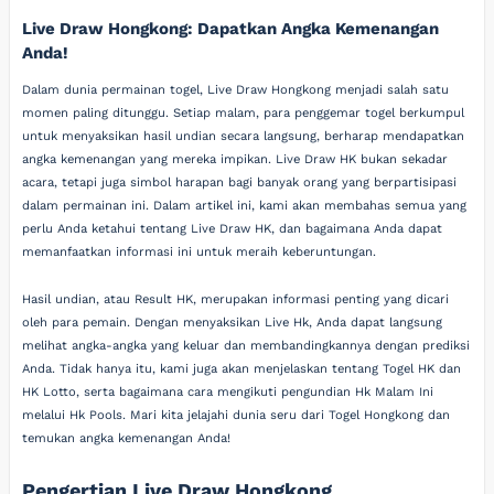
Live Draw Hongkong: Dapatkan Angka Kemenangan
Anda!
Dalam dunia permainan togel, Live Draw Hongkong menjadi salah satu
momen paling ditunggu. Setiap malam, para penggemar togel berkumpul
untuk menyaksikan hasil undian secara langsung, berharap mendapatkan
angka kemenangan yang mereka impikan. Live Draw HK bukan sekadar
acara, tetapi juga simbol harapan bagi banyak orang yang berpartisipasi
dalam permainan ini. Dalam artikel ini, kami akan membahas semua yang
perlu Anda ketahui tentang Live Draw HK, dan bagaimana Anda dapat
memanfaatkan informasi ini untuk meraih keberuntungan.
Hasil undian, atau Result HK, merupakan informasi penting yang dicari
oleh para pemain. Dengan menyaksikan Live Hk, Anda dapat langsung
melihat angka-angka yang keluar dan membandingkannya dengan prediksi
Anda. Tidak hanya itu, kami juga akan menjelaskan tentang Togel HK dan
HK Lotto, serta bagaimana cara mengikuti pengundian Hk Malam Ini
melalui Hk Pools. Mari kita jelajahi dunia seru dari Togel Hongkong dan
temukan angka kemenangan Anda!
Pengertian Live Draw Hongkong