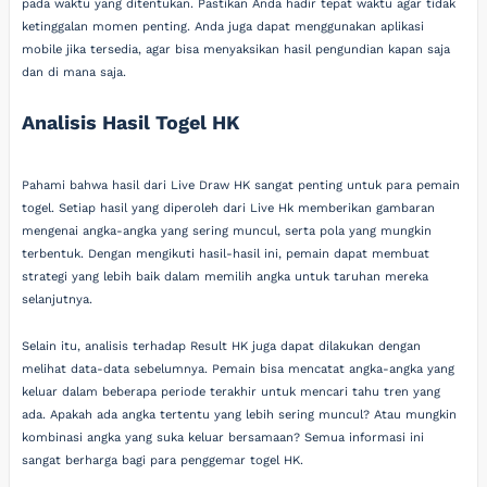
pada waktu yang ditentukan. Pastikan Anda hadir tepat waktu agar tidak
ketinggalan momen penting. Anda juga dapat menggunakan aplikasi
mobile jika tersedia, agar bisa menyaksikan hasil pengundian kapan saja
dan di mana saja.
Analisis Hasil Togel HK
Pahami bahwa hasil dari Live Draw HK sangat penting untuk para pemain
togel. Setiap hasil yang diperoleh dari Live Hk memberikan gambaran
mengenai angka-angka yang sering muncul, serta pola yang mungkin
terbentuk. Dengan mengikuti hasil-hasil ini, pemain dapat membuat
strategi yang lebih baik dalam memilih angka untuk taruhan mereka
selanjutnya.
Selain itu, analisis terhadap Result HK juga dapat dilakukan dengan
melihat data-data sebelumnya. Pemain bisa mencatat angka-angka yang
keluar dalam beberapa periode terakhir untuk mencari tahu tren yang
ada. Apakah ada angka tertentu yang lebih sering muncul? Atau mungkin
kombinasi angka yang suka keluar bersamaan? Semua informasi ini
sangat berharga bagi para penggemar togel HK.