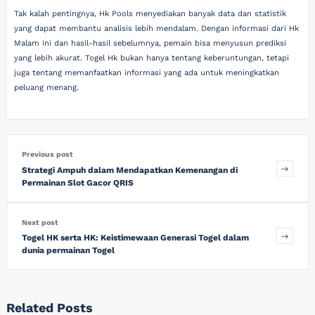
Tak kalah pentingnya, Hk Pools menyediakan banyak data dan statistik
yang dapat membantu analisis lebih mendalam. Dengan informasi dari Hk
Malam Ini dan hasil-hasil sebelumnya, pemain bisa menyusun prediksi
yang lebih akurat. Togel Hk bukan hanya tentang keberuntungan, tetapi
juga tentang memanfaatkan informasi yang ada untuk meningkatkan
peluang menang.
Previous post
Strategi Ampuh dalam Mendapatkan Kemenangan di
Permainan Slot Gacor QRIS
Next post
Togel HK serta HK: Keistimewaan Generasi Togel dalam
dunia permainan Togel
Related Posts